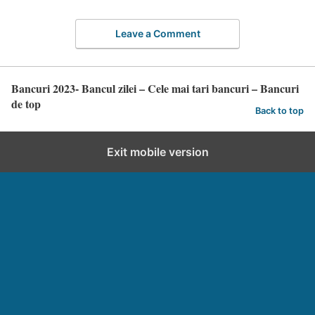
Leave a Comment
Bancuri 2023- Bancul zilei – Cele mai tari bancuri – Bancuri
de top
Back to top
Exit mobile version