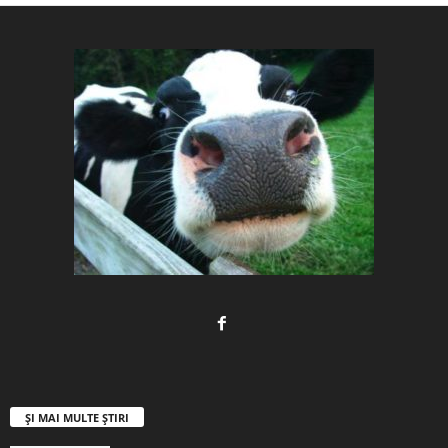
ȘI MAI MULTE ȘTIRI