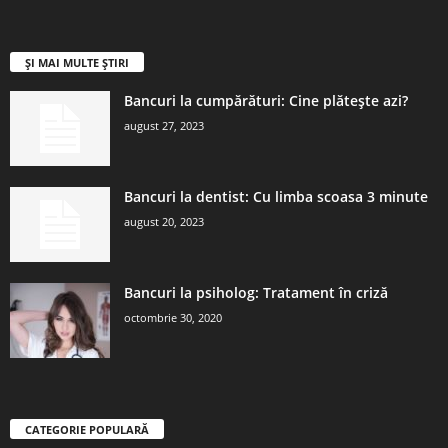
ȘI MAI MULTE ȘTIRI
Bancuri la cumpărături: Cine plătește azi?
august 27, 2023
Bancuri la dentist: Cu limba scoasa 3 minute
august 20, 2023
Bancuri la psiholog: Tratament în criză
octombrie 30, 2020
CATEGORIE POPULARĂ