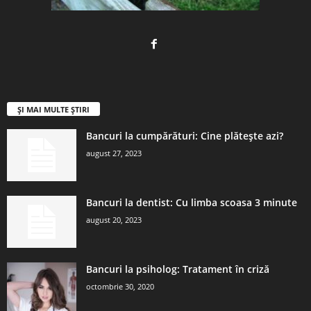
ȘI MAI MULTE ȘTIRI
Bancuri la cumpărături: Cine plătește azi?
august 27, 2023
Bancuri la dentist: Cu limba scoasa 3 minute
august 20, 2023
Bancuri la psiholog: Tratament în criză
octombrie 30, 2020