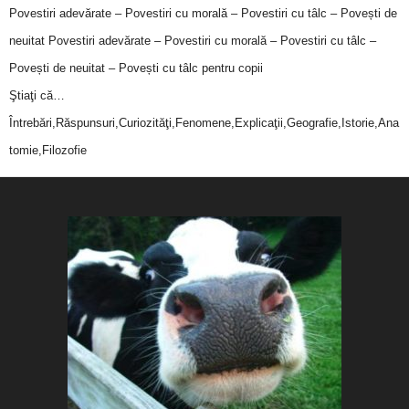
Povestiri adevărate – Povestiri cu morală – Povestiri cu tâlc – Povești de
neuitat
Povestiri adevărate – Povestiri cu morală – Povestiri cu tâlc –
Povești de neuitat – Povești cu tâlc pentru copii
Ştiaţi că…
Întrebări,Răspunsuri,Curiozităţi,Fenomene,Explicaţii,Geografie,Istorie,Ana
tomie,Filozofie