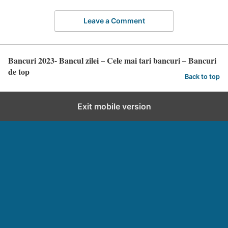
Leave a Comment
Bancuri 2023- Bancul zilei – Cele mai tari bancuri – Bancuri
de top
Back to top
Exit mobile version