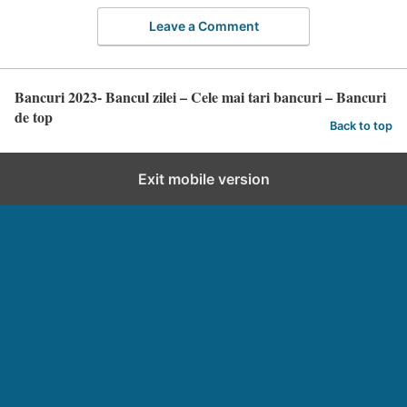
Leave a Comment
Bancuri 2023- Bancul zilei – Cele mai tari bancuri – Bancuri
de top
Back to top
Exit mobile version