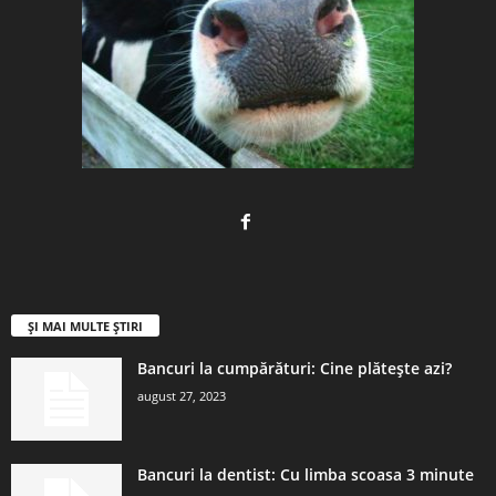
ȘI MAI MULTE ȘTIRI
Bancuri la cumpărături: Cine plătește azi?
august 27, 2023
Bancuri la dentist: Cu limba scoasa 3 minute