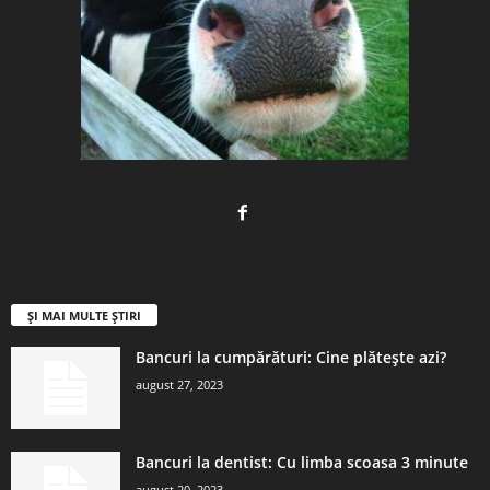
ȘI MAI MULTE ȘTIRI
Bancuri la cumpărături: Cine plătește azi?
august 27, 2023
Bancuri la dentist: Cu limba scoasa 3 minute
august 20, 2023